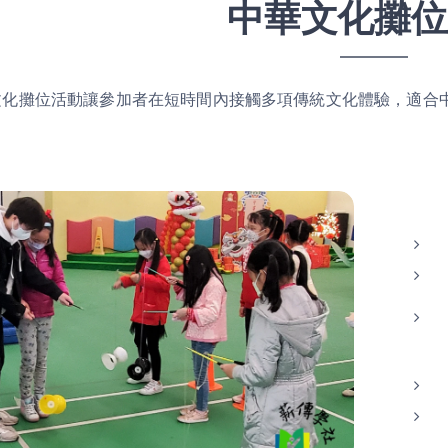
中華文化攤位
文化攤位活動讓參加者在短時間內接觸多項傳統文化體驗，適合