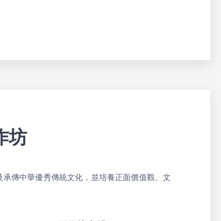
作坊
及承傳中華優秀傳統文化，並培養正面價值觀、文