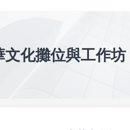
華文化攤位與工作坊